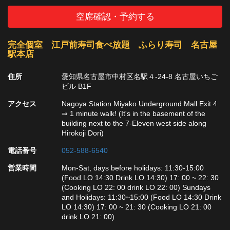
空席確認・予約する
完全個室 江戸前寿司食べ放題 ふらり寿司 名古屋
駅本店
住所
愛知県名古屋市中村区名駅４-24-8 名古屋いちご
ビル B1F
アクセス
Nagoya Station Miyako Underground Mall Exit 4
⇒ 1 minute walk! (It's in the basement of the
building next to the 7-Eleven west side along
Hirokoji Dori)
電話番号
052-588-6540
営業時間
Mon-Sat, days before holidays: 11:30-15:00
(Food LO 14:30 Drink LO 14:30) 17: 00 ~ 22: 30
(Cooking LO 22: 00 drink LO 22: 00) Sundays
and Holidays: 11:30~15:00 (Food LO 14:30 Drink
LO 14:30) 17: 00 ~ 21: 30 (Cooking LO 21: 00
drink LO 21: 00)